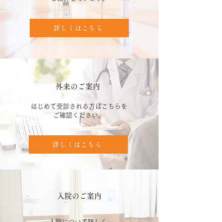
詳しくはこちら
外来のご案内
はじめて受診される方はこちらを
ご確認ください。
詳しくはこちら
入院のご案内
入院について詳しく