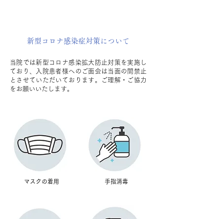
新型コロナ感染症対策について
当院では新型コロナ感染拡大防止対策を実施し
ており、入院患者様へのご面会は当面の間禁止
とさせていただいております。ご理解・ご協力
をお願いいたします。
マスクの着用
手指消毒