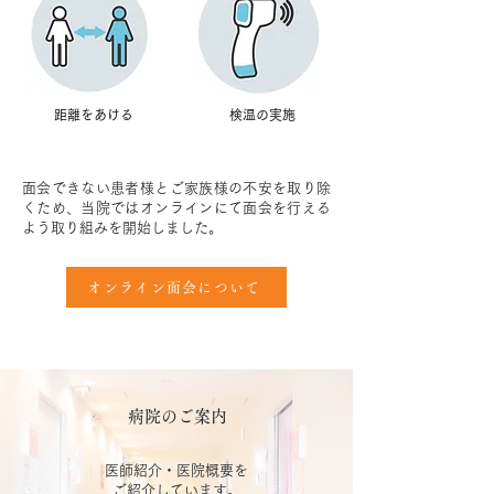
距離をあける
検温の実施
面会できない患者様とご家族様の不安を取り除
くため、当院ではオンラインにて面会を行える
よう取り組みを開始しました。
オンライン面会について
病院のご案内
医師紹介・医院概要を
ご紹介しています。