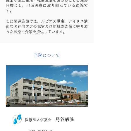
健全な家庭生活・社会生活を営めることを最終
目標にし、地域医療に取り組んでいる病院で
す。
また関連施設では、ルピナス港南、アイリス港
南など在宅ケアの充実及び地域の皆様に寄り添
った医療・介護を提供しています。
当院について
島谷病院
医療法人信英会