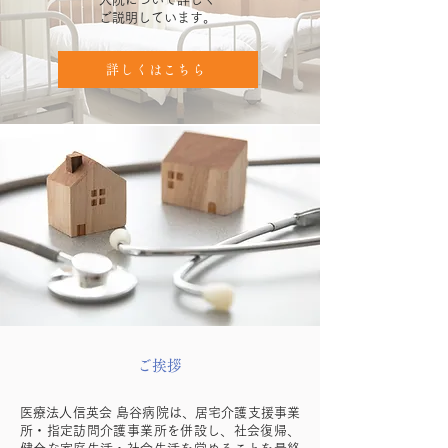
ご説明しています。
詳しくはこちら
ご挨拶
医療法人信英会 島谷病院は、居宅介護支援事業
所・指定訪問介護事業所を併設し、社会復帰、